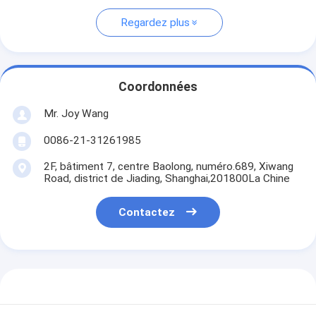
Regardez plus
Coordonnées
Mr. Joy Wang
0086-21-31261985
2F, bâtiment 7, centre Baolong, numéro.689, Xiwang
Road, district de Jiading, Shanghai,201800La Chine
Contactez