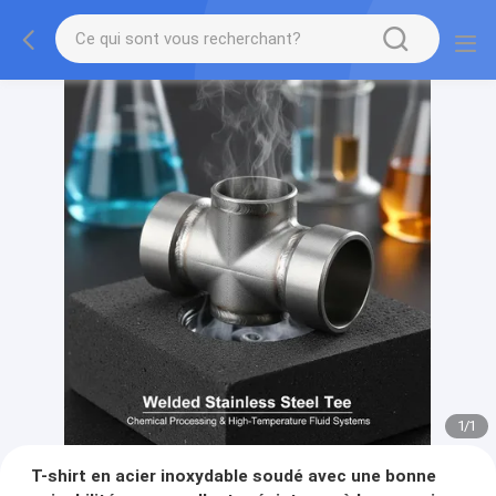
1
/
1
T-shirt en acier inoxydable soudé avec une bonne