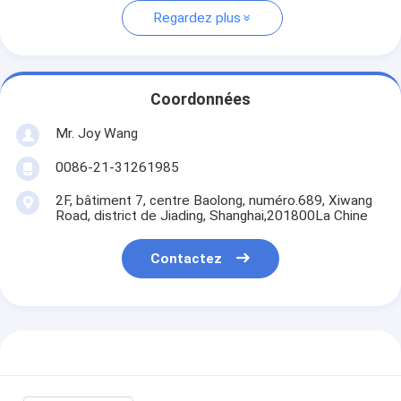
Regardez plus
Coordonnées
Mr. Joy Wang
0086-21-31261985
2F, bâtiment 7, centre Baolong, numéro.689, Xiwang
Road, district de Jiading, Shanghai,201800La Chine
Contactez