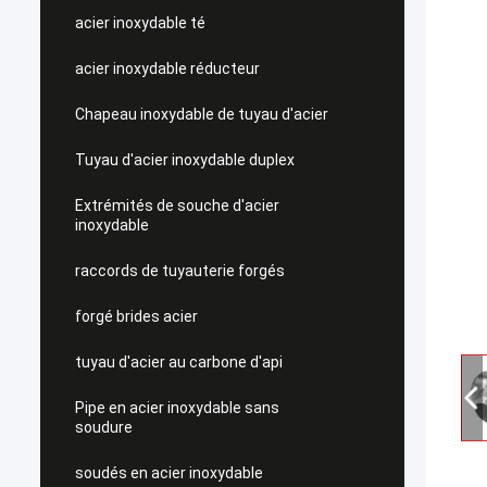
acier inoxydable té
acier inoxydable réducteur
Chapeau inoxydable de tuyau d'acier
Tuyau d'acier inoxydable duplex
Extrémités de souche d'acier
inoxydable
raccords de tuyauterie forgés
forgé brides acier
tuyau d'acier au carbone d'api
Pipe en acier inoxydable sans
soudure
soudés en acier inoxydable