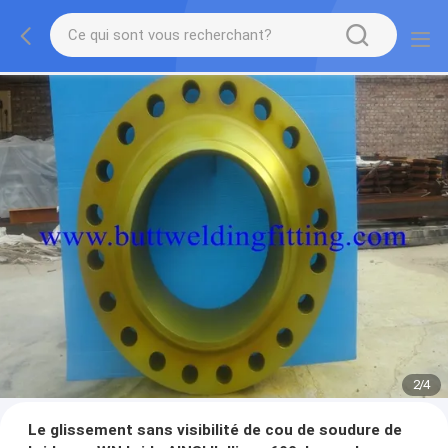
2
/
4
Le glissement sans visibilité de cou de soudure de