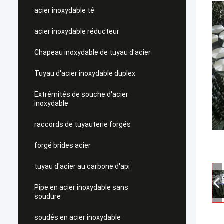
acier inoxydable té
acier inoxydable réducteur
Chapeau inoxydable de tuyau d'acier
Tuyau d'acier inoxydable duplex
Extrémités de souche d'acier
inoxydable
raccords de tuyauterie forgés
forgé brides acier
tuyau d'acier au carbone d'api
Pipe en acier inoxydable sans
soudure
soudés en acier inoxydable