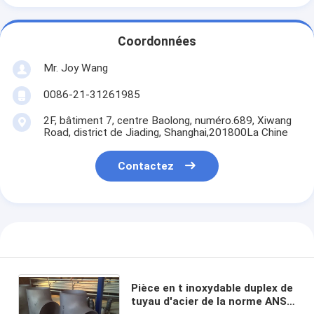
Coordonnées
Mr. Joy Wang
0086-21-31261985
2F, bâtiment 7, centre Baolong, numéro.689, Xiwang
Road, district de Jiading, Shanghai,201800La Chine
Contactez
Pièce en t inoxydable duplex de
tuyau d'acier de la norme ANSI